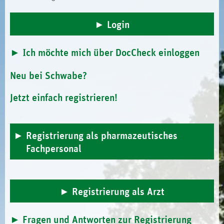
Ich möchte mich über DocCheck einloggen
Neu bei Schwabe?
Jetzt einfach registrieren!
Registrierung als pharmazeutisches
Fachpersonal
Registrierung als Arzt
Fragen und Antworten zur Registrierung