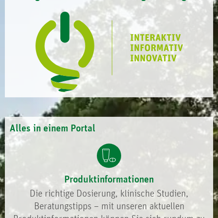
Alles in einem Portal
Produktinformationen
Die richtige Dosierung, klinische Studien,
Beratungstipps – mit unseren aktuellen