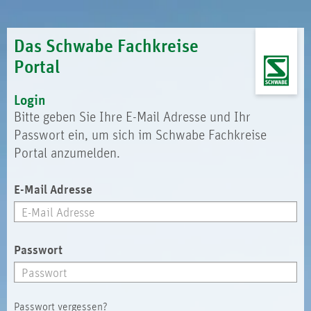
Das Schwabe Fachkreise
Portal
Login
Bitte geben Sie Ihre E-Mail Adresse und Ihr
Passwort ein, um sich im Schwabe Fachkreise
Portal anzumelden.
E-Mail Adresse
Passwort
Passwort vergessen?