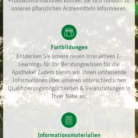
Produktinformationen können Sie sich rundum zu
unseren pflanzlichen Arzneimitteln informieren.
Fortbildungen
Entdecken Sie unsere neuen interaktiven E-
Learnings für Ihr Beratungswissen für die
Apotheke! Zudem bieten wir Ihnen umfassende
Informationen über unseren unterschiedlichen
Qualifizierungsmöglichkeiten & Veranstaltungen in
Ihrer Nähe an.
Informationsmaterialien