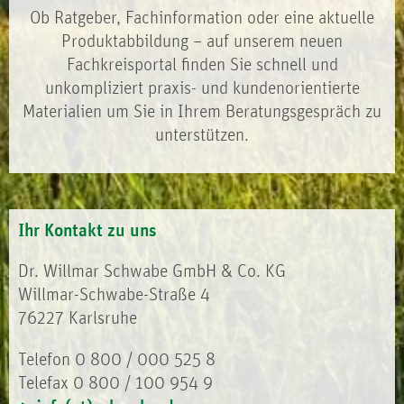
Ob Ratgeber, Fachinformation oder eine aktuelle
Produktabbildung – auf unserem neuen
Fachkreisportal finden Sie schnell und
unkompliziert praxis- und kundenorientierte
Materialien um Sie in Ihrem Beratungsgespräch zu
unterstützen.
Ihr Kontakt zu uns
Dr. Willmar Schwabe GmbH & Co. KG
Willmar-Schwabe-Straße 4
76227 Karlsruhe
Telefon 0 800 / 000 525 8
Telefax 0 800 / 100 954 9