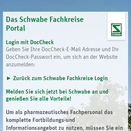
Das Schwabe Fachkreise
Portal
Login mit DocCheck
Geben Sie Ihre DocCheck-E-Mail Adresse und Ihr
DocCheck-Passwort ein, um sich an der Website
anzumelden:
Zurück zum Schwabe Fachkreise Login
Melden Sie sich jetzt bei Schwabe an und
genießen Sie alle Vorteile!
Um als pharmazeutisches Fachpersonal das
komplette Fortbildungs-und
Informationsangebot zu nutzen, müssen Sie ein