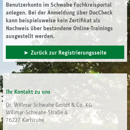
Benutzerkonto im Schwabe Fachkreisportal
anlegen. Bei der Anmeldung über DocCheck
kann beispielsweise kein Zertifikat als
Nachweis über bestandene Online-Trainings
ausgestellt werden.
Zurück zur Registrierungsseite
Ihr Kontakt zu uns
Dr. Willmar Schwabe GmbH & Co. KG
Willmar-Schwabe-Straße 4
76227 Karlsruhe